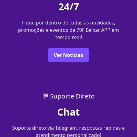
24/7
Fique por dentro de todas as novidades,
promoções e eventos da 79F Baixar APP em
tempo real!
Ver Notícias
💬 Suporte Direto
Chat
Suporte direto via Telegram, respostas rápidas e
atendimento personalizado!