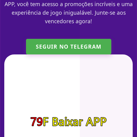
APP, você tem acesso a promoções incríveis e uma
experiência de jogo inigualável. Junte-se aos
vencedores agora!
SEGUIR NO TELEGRAM