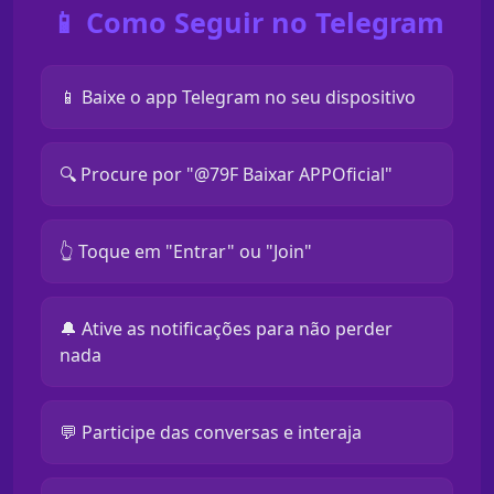
📱 Como Seguir no Telegram
📱 Baixe o app Telegram no seu dispositivo
🔍 Procure por "@79F Baixar APPOficial"
👆 Toque em "Entrar" ou "Join"
🔔 Ative as notificações para não perder
nada
💬 Participe das conversas e interaja