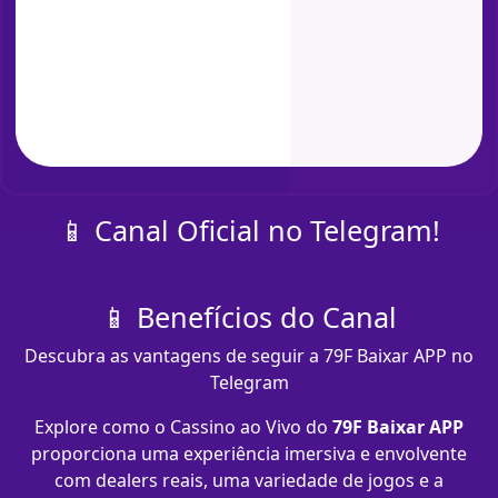
📱 Canal Oficial no Telegram!
📱 Benefícios do Canal
Descubra as vantagens de seguir a 79F Baixar APP no
Telegram
Explore como o Cassino ao Vivo do
79F Baixar APP
proporciona uma experiência imersiva e envolvente
com dealers reais, uma variedade de jogos e a