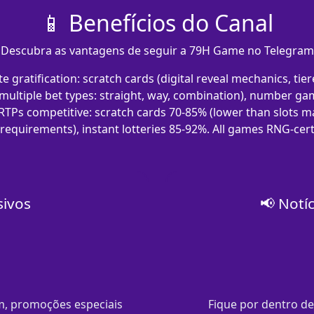
📱 Benefícios do Canal
Descubra as vantagens de seguir a 79H Game no Telegram
 gratification: scratch cards (digital reveal mechanics, tie
ltiple bet types: straight, way, combination), number game
RTPs competitive: scratch cards 70-85% (lower than slots ma
uirements), instant lotteries 85-92%. All games RNG-certif
sivos
📢 Notí
m, promoções especiais
Fique por dentro d