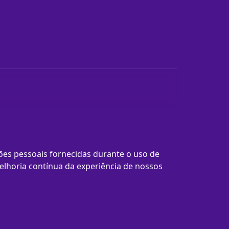
ões pessoais fornecidas durante o uso de
elhoria contínua da experiência de nossos