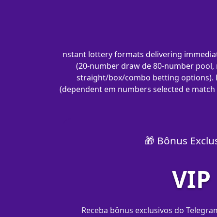
nstant lottery formats delivering immediate
(20-number draw de 80-number pool, mu
straight/box/combo betting options). 
(dependent em numbers selected e match req
🎁 Bônus Exclu
VIP
Receba bônus exclusivos do Telegra