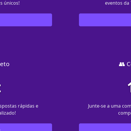
s únicos!
eventos da
reto
👥 
t
espostas rápidas e
Junte-se a uma com
lizado!
compa
e