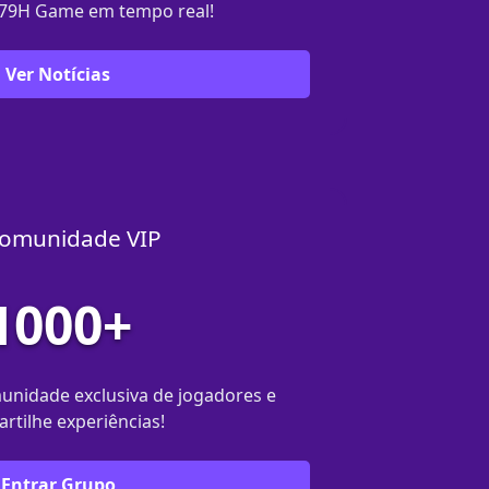
 79H Game em tempo real!
Ver Notícias
Comunidade VIP
1000+
unidade exclusiva de jogadores e
rtilhe experiências!
Entrar Grupo