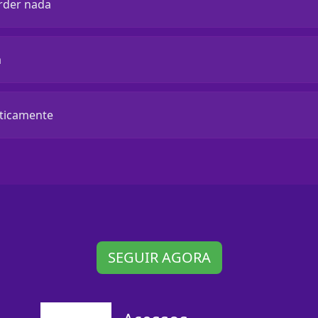
erder nada
a
aticamente
SEGUIR AGORA