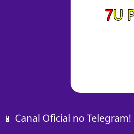
📱 Canal Oficial no Telegram!