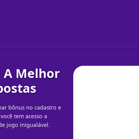
a A Melhor
postas
har bônus no cadastro e
 você tem acesso a
e jogo inigualável.