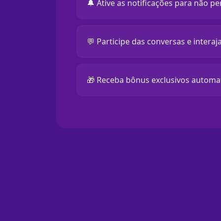
🔔 Ative as notificações para não p
💬 Participe das conversas e interaj
🎁 Receba bônus exclusivos autom