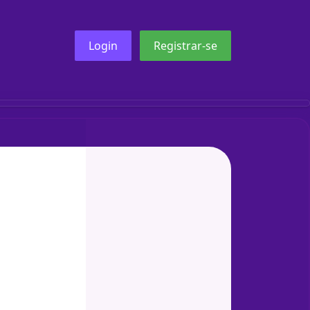
Login
Registrar-se