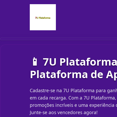
📱 7U Plataform
Plataforma de A
Cadastre-se na 7U Plataforma para gan
em cada recarga. Com a 7U Plataforma,
promoções incríveis e uma experiência d
Junte-se aos vencedores agora!