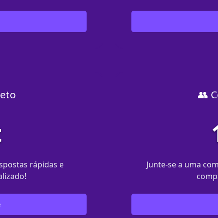
reto
👥 
t
espostas rápidas e
Junte-se a uma com
lizado!
compa
e