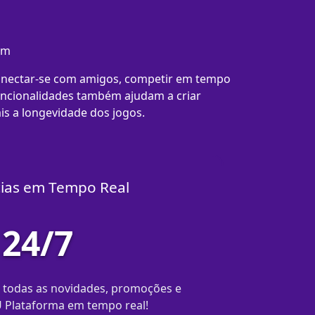
am
conectar-se com amigos, competir em tempo
funcionalidades também ajudam a criar
s a longevidade dos jogos.
cias em Tempo Real
24/7
e todas as novidades, promoções e
U Plataforma em tempo real!